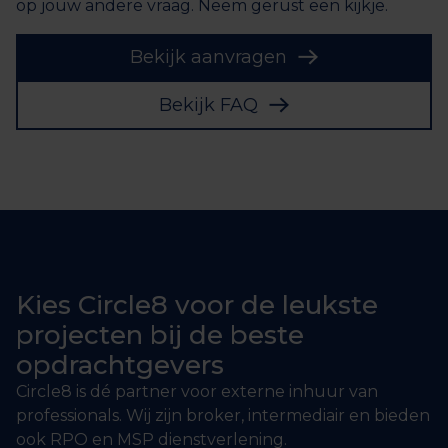
op jouw andere vraag. Neem gerust een kijkje.
Bekijk aanvragen
Bekijk FAQ
Kies Circle8 voor de leukste
projecten bij de beste
opdrachtgevers
Circle8 is dé partner voor externe inhuur van
professionals. Wij zijn broker, intermediair en bieden
ook RPO en MSP dienstverlening.