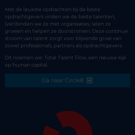
Met de leukste opdrachten bij de beste
opdrachtgevers vinden we de beste talenten,
(ver)binden we ze met organisaties, laten ze
groeien en helpen ze doorstromen. Deze continue
stroom van talent zorgt voor blijvende groei van
zowel professionals, partners als opdrachtgevers.
Dit noemen we: Total Talent Flow, een nieuwe kijk
op human capital.
Ga naar Circle8