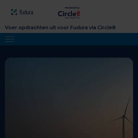
Voer opdrachten uit voor Fudura via Circle8