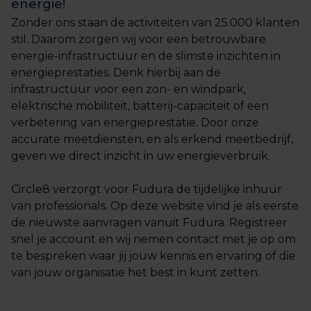
energie!
Zonder ons staan de activiteiten van 25.000 klanten
stil. Daarom zorgen wij voor een betrouwbare
energie-infrastructuur en de slimste inzichten in
energieprestaties. Denk hierbij aan de
infrastructuur voor een zon- en windpark,
elektrische mobiliteit, batterij-capaciteit of een
verbetering van energieprestatie. Door onze
accurate meetdiensten, en als erkend meetbedrijf,
geven we direct inzicht in uw energieverbruik.
Circle8 verzorgt voor Fudura de tijdelijke inhuur
van professionals. Op deze website vind je als eerste
de nieuwste aanvragen vanuit Fudura. Registreer
snel je account en wij nemen contact met je op om
te bespreken waar jij jouw kennis en ervaring of die
van jouw organisatie het best in kunt zetten.