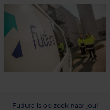
Fudura is op zoek naar jou!